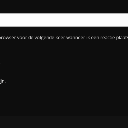
browser voor de volgende keer wanneer ik een reactie plaats
.
jn.