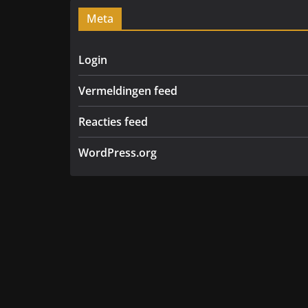
Meta
Login
Vermeldingen feed
Reacties feed
WordPress.org