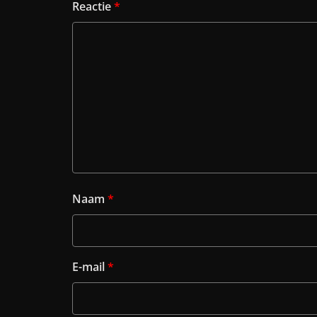
Reactie
*
Naam
*
E-mail
*