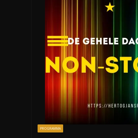
PROGRAMMA