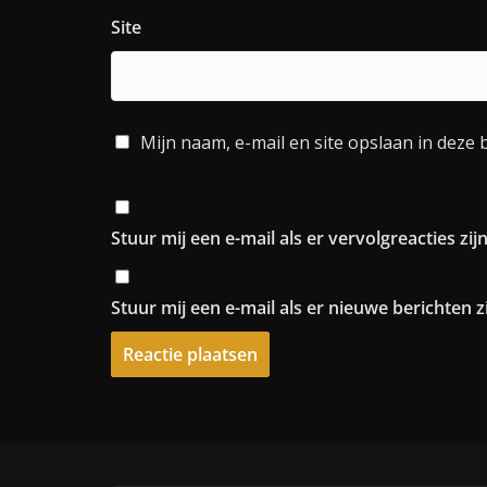
Site
Mijn naam, e-mail en site opslaan in deze 
Stuur mij een e-mail als er vervolgreacties zijn
Stuur mij een e-mail als er nieuwe berichten zi