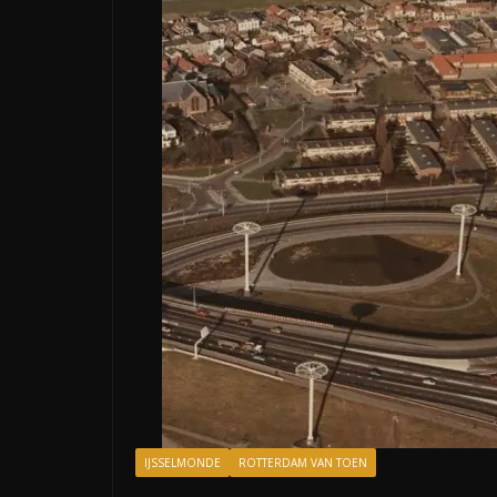
IJSSELMONDE
ROTTERDAM VAN TOEN