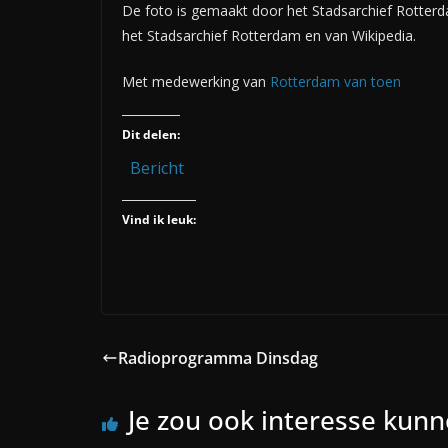
De foto is gemaakt door het Stadsarchief Rotterd
het Stadsarchief Rotterdam en van Wikipedia.
Met medewerking van
Rotterdam van toen
Dit delen:
Bericht
Vind ik leuk:
Radioprogramma Dinsdag
Je zou ook interesse kun