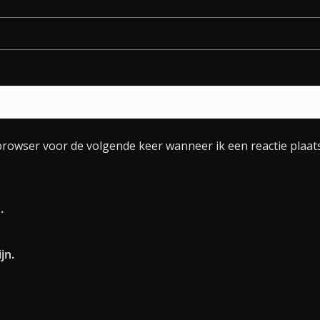
browser voor de volgende keer wanneer ik een reactie plaats
.
jn.