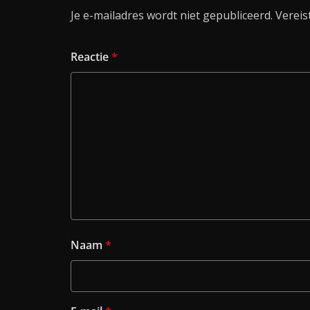
Je e-mailadres wordt niet gepubliceerd.
Vereis
Reactie
*
Naam
*