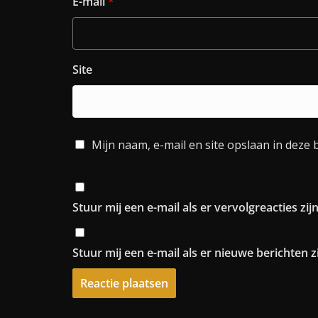
E-mail
*
Site
Mijn naam, e-mail en site opslaan in deze 
Stuur mij een e-mail als er vervolgreacties zijn
Stuur mij een e-mail als er nieuwe berichten zi