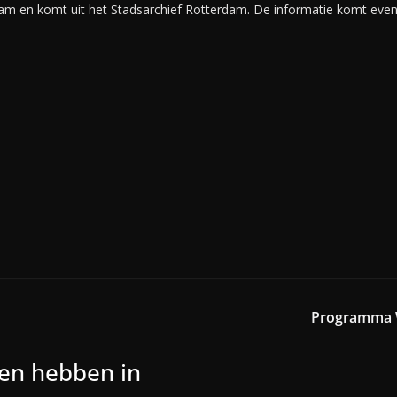
am en komt uit het Stadsarchief Rotterdam. De informatie komt even
Programma
nen hebben in