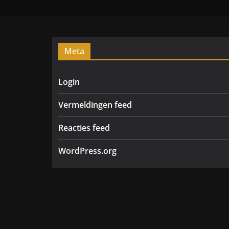
Meta
Login
Vermeldingen feed
Reacties feed
WordPress.org