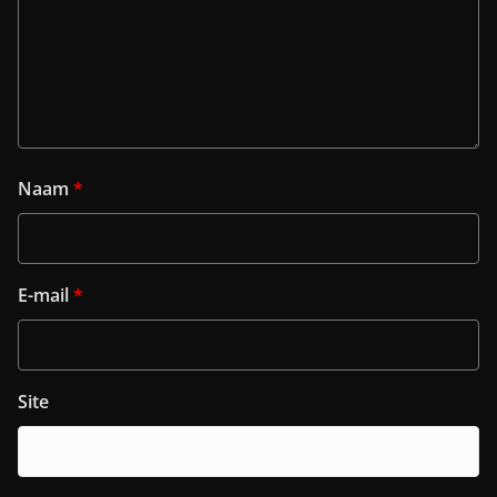
Naam
*
E-mail
*
Site