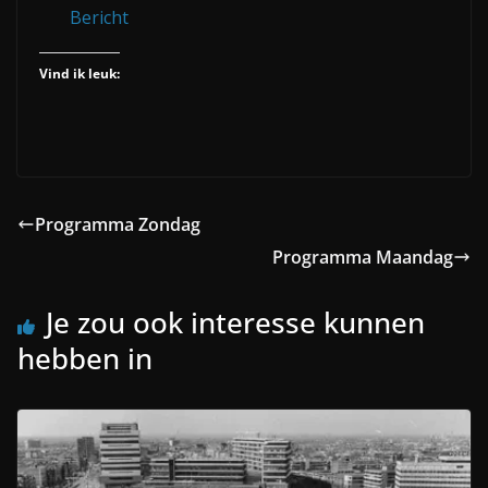
Bericht
Vind ik leuk:
Programma Zondag
Programma Maandag
Je zou ook interesse kunnen
hebben in