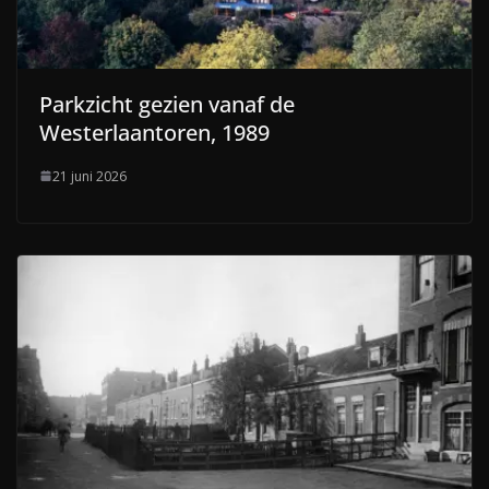
Parkzicht gezien vanaf de
Westerlaantoren, 1989
21 juni 2026