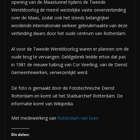
opening van de Maastunnel tijdens de Tweede
Wereldoorlog de meest westelijke vaste oeververbinding
over de Maas, zodat ook het steeds belangrijker
wordende internationale verkeer gebruikmaakte van deze
verbinding dwars door het oude centrum van Rotterdam.
Al voor de Tweede Wereldoorlog waren er plannen om de
oude brug te vervangen. Geldgebrek leidde ertoe dat pas
in 1981 de nieuwe tuibrug van Cor Veerling, van de Dienst
Gemeentewerken, verwezenlijkt werd.
De foto is gemaakt door de Fototechnische Dienst
Rotterdam en komt uit het Stadsarchief Rotterdam. De
informatie komt van Wikipedia.
Met medewerking van
Rotterdam van toen
Dit delen: