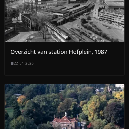
Overzicht van station Hofplein, 1987
22 juni 2026