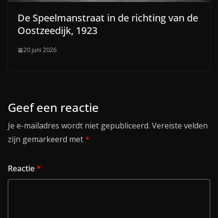
De Speelmanstraat in de richting van de
Oostzeedijk, 1923
20 juni 2026
Geef een reactie
Je e-mailadres wordt niet gepubliceerd.
Vereiste velden
zijn gemarkeerd met
*
Reactie
*