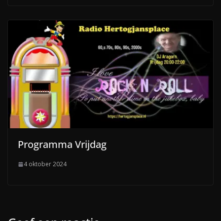
Programma Vrijdag
4 oktober 2024