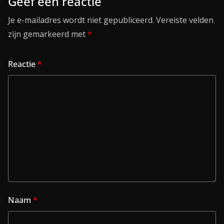
Geef een reactie
Je e-mailadres wordt niet gepubliceerd.
Vereiste velden
zijn gemarkeerd met
*
Reactie
*
Naam
*