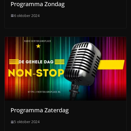
Programma Zondag
6 oktober 2024
Programma Zaterdag
5 oktober 2024