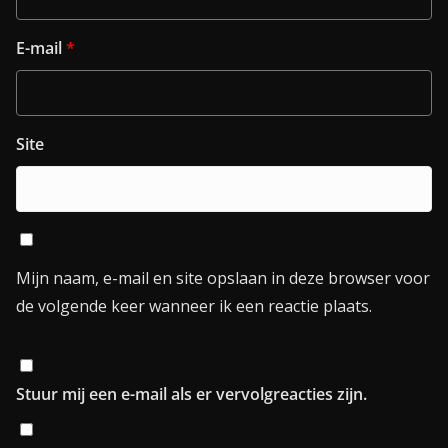
E-mail
*
Site
Mijn naam, e-mail en site opslaan in deze browser voor
de volgende keer wanneer ik een reactie plaats.
Stuur mij een e-mail als er vervolgreacties zijn.