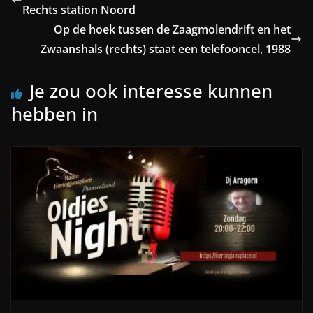
Rechts station Noord
Op de hoek tussen de Zaagmolendrift en het
Zwaanshals (rechts) staat een telefooncel, 1988
Je zou ook interesse kunnen
hebben in