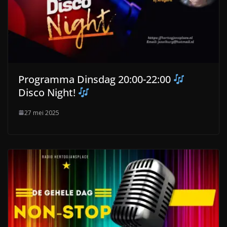
Programma Dinsdag 20:00-22:00
Disco Night!
27 mei 2025