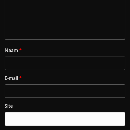
Naam
*
E-mail
*
Site