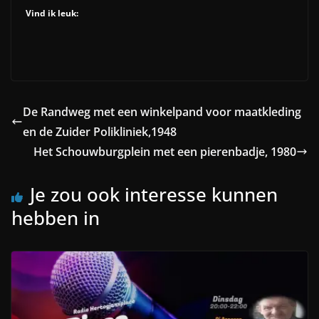
Vind ik leuk:
De Randweg met een winkelpand voor maatkleding
en de Zuider Polikliniek,1948
Het Schouwburgplein met een pierenbadje, 1980
Je zou ook interesse kunnen
hebben in