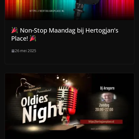
Non-Stop Maandag bij Hertogjan’s
Place!
26 mei 2025