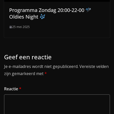
Programma Zondag 20:00-22-00
Oldies Night
25 mei 2025
Geef een reactie
Je e-mailadres wordt niet gepubliceerd.
Vereiste velden
zijn gemarkeerd met
*
Reactie
*