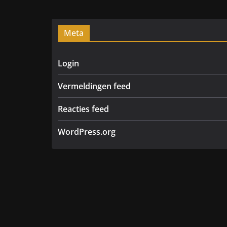
Meta
Login
Vermeldingen feed
Reacties feed
WordPress.org