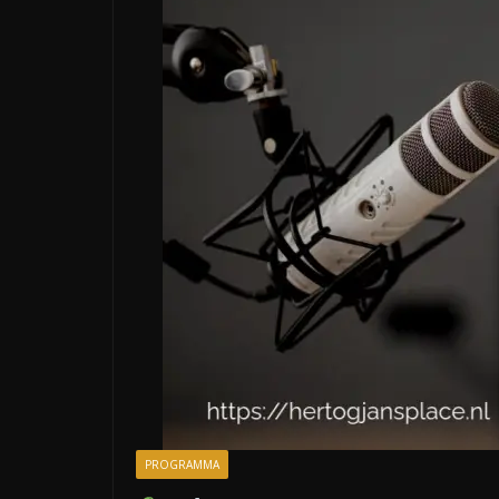
PROGRAMMA