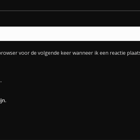
browser voor de volgende keer wanneer ik een reactie plaats
.
jn.