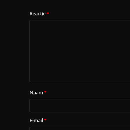
Reactie
*
Naam
*
E-mail
*