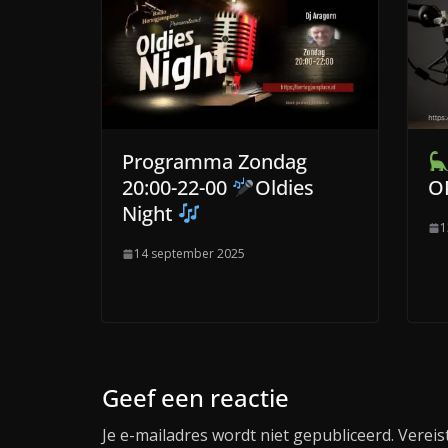
Programma Zondag
20:00-22-00
Oldies
O
Night
1
14 september 2025
Geef een reactie
Je e-mailadres wordt niet gepubliceerd.
Vereis