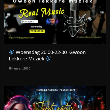
Woensdag 20:00-22-00 Gwoon
Lekkere Muziek
4 maart 2026