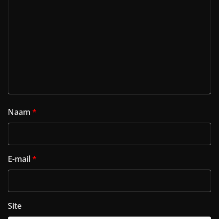
Naam
*
E-mail
*
Site