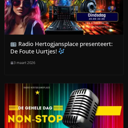
Radio Hertogjansplace presenteert:
De Foute Uurtjes!
3 maart 2026