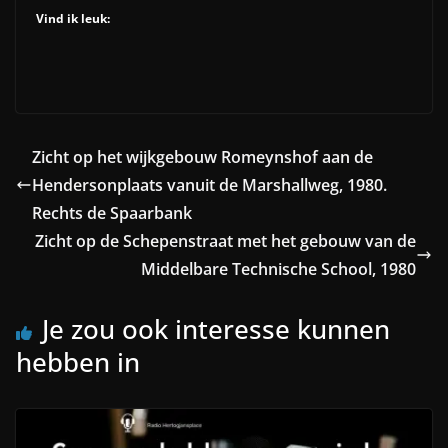
Vind ik leuk:
Zicht op het wijkgebouw Romeynshof aan de
Hendersonplaats vanuit de Marshallweg, 1980.
Rechts de Spaarbank
Zicht op de Schepenstraat met het gebouw van de
Middelbare Technische School, 1980
Je zou ook interesse kunnen
hebben in