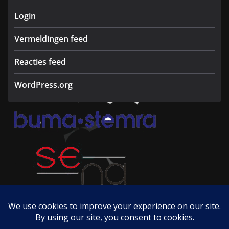
Login
Vermeldingen feed
Reacties feed
WordPress.org