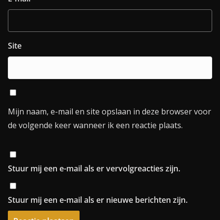
Site
Mijn naam, e-mail en site opslaan in deze browser voor
de volgende keer wanneer ik een reactie plaats.
Stuur mij een e-mail als er vervolgreacties zijn.
Stuur mij een e-mail als er nieuwe berichten zijn.