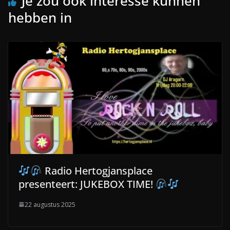
Je zou ook interesse kunnen
hebben in
Radio Hertogjansplace
presenteert: JUKEBOX TIME!
22 augustus 2025