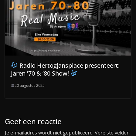
Radio Hertogjansplace presenteert:
Jaren ’70 & ’80 Show!
20 augustus 2025
Geef een reactie
Je e-mailadres wordt niet gepubliceerd.
Vereiste velden