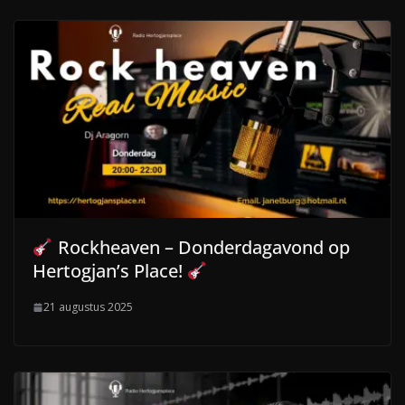
Rockheaven – Donderdagavond op
Hertogjan’s Place!
21 augustus 2025