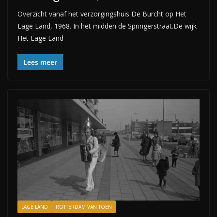
Overzicht vanaf het verzorgingshuis De Burcht op Het
Lage Land, 1968. In het midden de Springerstraat.De wijk
Het Lage Land
Lees meer
LAGE LAND
ROTTERDAM VAN TOEN