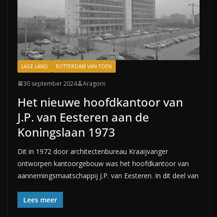
LAGE LAND
ROTTERDAM VAN TOEN
30 september 2024
Aragorn
Het nieuwe hoofdkantoor van
J.P. van Eesteren aan de
Koningslaan 1973
Dit in 1972 door architectenbureau Kraaijvanger
ontworpen kantoorgebouw was het hoofdkantoor van
aannemingsmaatschappij J.P. van Eesteren. In dit deel van
Lees meer