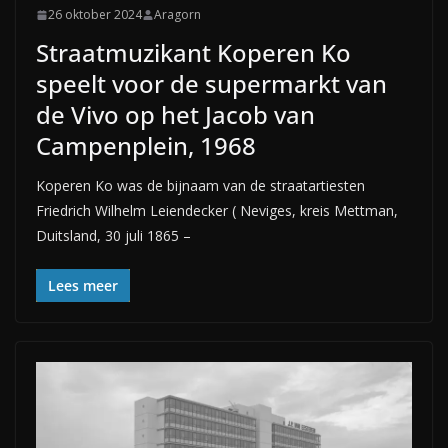
26 oktober 2024
Aragorn
Straatmuzikant Koperen Ko
speelt voor de supermarkt van
de Vivo op het Jacob van
Campenplein, 1968
Koperen Ko was de bijnaam van de straatartiesten
Friedrich Wilhelm Leiendecker ( Neviges, kreis Mettman,
Duitsland, 30 juli 1865 –
Lees meer