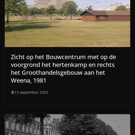
Zicht op het Bouwcentrum met op de
voorgrond het hertenkamp en rechts
het Groothandelsgebouw aan het
Weena, 1981
13 september 2023