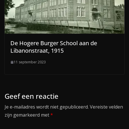
De Hogere Burger School aan de
Libanonstraat, 1915
11 september 2023
Geef een reactie
Je e-mailadres wordt niet gepubliceerd.
Vereiste velden
zijn gemarkeerd met
*