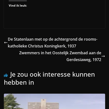
Vind ik leuk:
De Statenlaan met op de achtergrond de rooms-
katholieke Christus Koningkerk, 1937
Zwemmers in het Oostelijk Zwembad aan de
Gerdesiaweg, 1972
Je zou ook interesse kunnen
hebben in