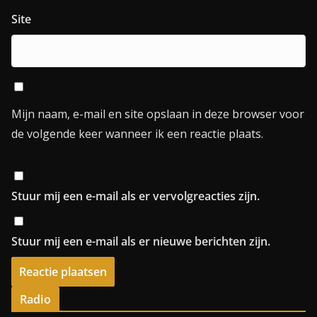
Site
Mijn naam, e-mail en site opslaan in deze browser voor
de volgende keer wanneer ik een reactie plaats.
Stuur mij een e-mail als er vervolgreacties zijn.
Stuur mij een e-mail als er nieuwe berichten zijn.
Radio