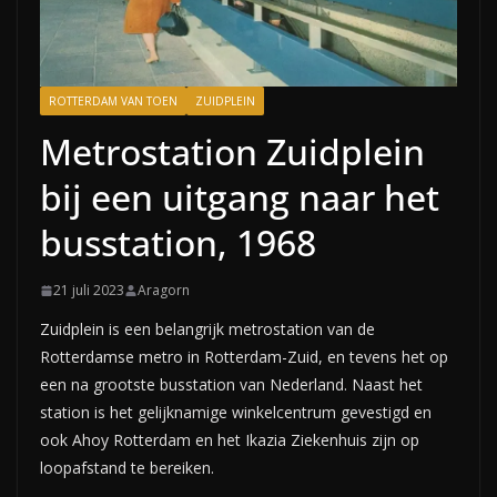
ROTTERDAM VAN TOEN
ZUIDPLEIN
Metrostation Zuidplein
bij een uitgang naar het
busstation, 1968
21 juli 2023
Aragorn
Zuidplein is een belangrijk metrostation van de
Rotterdamse metro in Rotterdam-Zuid, en tevens het op
een na grootste busstation van Nederland. Naast het
station is het gelijknamige winkelcentrum gevestigd en
ook Ahoy Rotterdam en het Ikazia Ziekenhuis zijn op
loopafstand te bereiken.