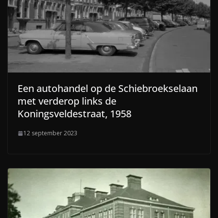
Een autohandel op de Schiebroekselaan
met verderop links de
Koningsveldestraat, 1958
12 september 2023