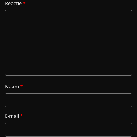
Reactie
*
Naam
*
E-mail
*