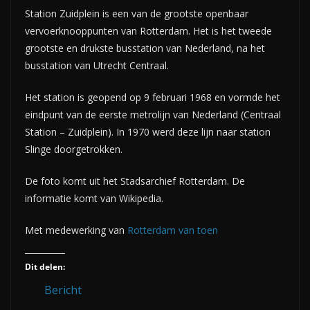
Station Zuidplein is een van de grootste openbaar
vervoerknooppunten van Rotterdam. Het is het tweede
grootste en drukste busstation van Nederland, na het
busstation van Utrecht Centraal.
Het station is geopend op 9 februari 1968 en vormde het
eindpunt van de eerste metrolijn van Nederland (Centraal
Station – Zuidplein). In 1970 werd deze lijn naar station
Slinge doorgetrokken.
De foto komt uit het Stadsarchief Rotterdam. De
informatie komt van Wikipedia.
Met medewerking van
Rotterdam van toen
Dit delen:
Bericht