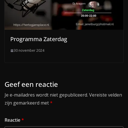
Programma Zaterdag
30 november 2024
Geef een reactie
Je e-mailadres wordt niet gepubliceerd.
Vereiste velden
zijn gemarkeerd met
*
Reactie
*