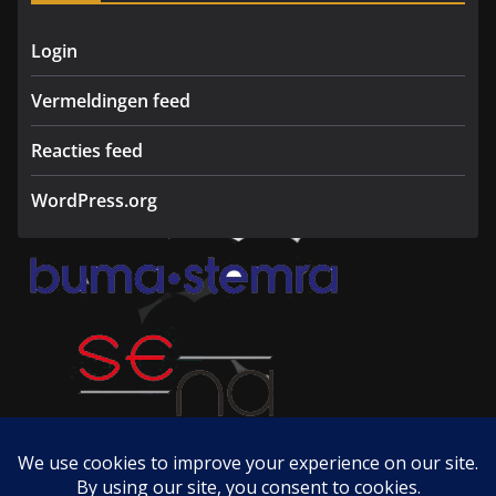
Login
Vermeldingen feed
Reacties feed
WordPress.org