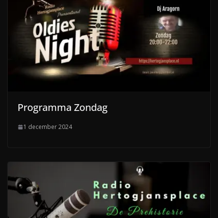
Programma Zondag
1 december 2024