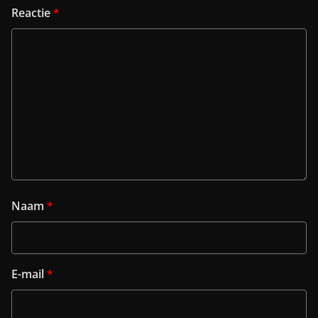
Reactie
*
Naam
*
E-mail
*