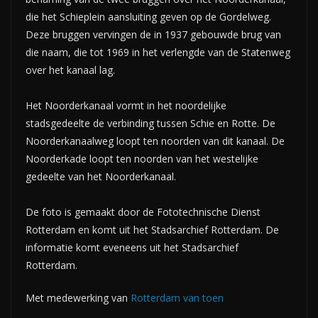
die het Schieplein aansluiting geven op de Gordelweg.
Deze bruggen vervingen de in 1937 gebouwde brug van
die naam, die tot 1969 in het verlengde van de Statenweg
over het kanaal lag.
Het Noorderkanaal vormt in het noordelijke
stadsgedeelte de verbinding tussen Schie en Rotte. De
Noorderkanaalweg loopt ten noorden van dit kanaal. De
Noorderkade loopt ten noorden van het westelijke
gedeelte van het Noorderkanaal.
De foto is gemaakt door de Fototechnische Dienst
Rotterdam en komt uit het Stadsarchief Rotterdam. De
informatie komt eveneens uit het Stadsarchief
Rotterdam.
Met medewerking van
Rotterdam van toen