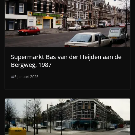
Supermarkt Bas van der Heijden aan de
Bergweg, 1987
5 januari 2025