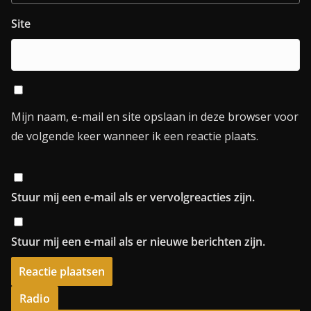
Site
Mijn naam, e-mail en site opslaan in deze browser voor
de volgende keer wanneer ik een reactie plaats.
Stuur mij een e-mail als er vervolgreacties zijn.
Stuur mij een e-mail als er nieuwe berichten zijn.
Radio