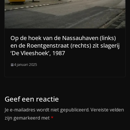
Op de hoek van de Nassauhaven (links)
en de Roentgenstraat (rechts) zit slagerij
‘De Vleeshoek’, 1987
4 januari 2025
Geef een reactie
Je e-mailadres wordt niet gepubliceerd.
Vereiste velden
zijn gemarkeerd met
*