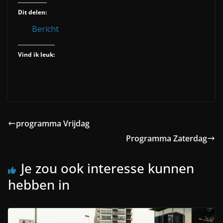
Dit delen:
Bericht
Vind ik leuk:
programma Vrijdag
Programma Zaterdag
Je zou ook interesse kunnen
hebben in