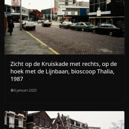
Zicht op de Kruiskade met rechts, op de
hoek met de Lijnbaan, bioscoop Thalia,
1987
6 januari 2025